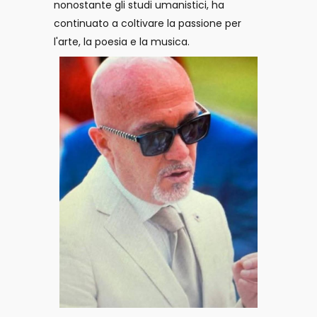
nonostante gli studi umanistici, ha
continuato a coltivare la passione per
l'arte, la poesia e la musica.