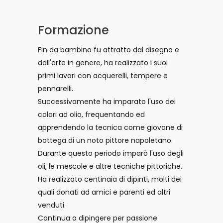
Formazione
Fin da bambino fu attratto dal disegno e
dall'arte in genere, ha realizzato i suoi
primi lavori con acquerelli, tempere e
pennarelli.
Successivamente ha imparato l'uso dei
colori ad olio, frequentando ed
apprendendo la tecnica come giovane di
bottega di un noto pittore napoletano.
Durante questo periodo imparò l'uso degli
oli, le mescole e altre tecniche pittoriche.
Ha realizzato centinaia di dipinti, molti dei
quali donati ad amici e parenti ed altri
venduti.
Continua a dipingere per passione