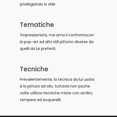
privilegiando lo stile
Tematiche
'impressionista, ma ama il confrontocon
la pop-art ed altri stili pittorici diverse da
quelli da lui preferiti.
Tecniche
Prevalentemente, la tecnica da lui usata
è la pittura ad olio, tuttavia non poche
volte utilizza tecniche miste con acrilici,
tempere ed acquerelli.