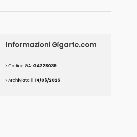
Informazioni Gigarte.com
Codice GA:
GA228039
Archiviata il:
14/06/2025