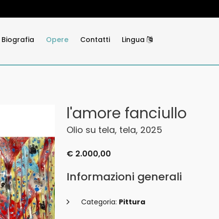
Biografia
Opere
Contatti
Lingua
l'amore fanciullo
Olio su tela, tela, 2025
€ 2.000,00
Informazioni generali
Categoria:
Pittura