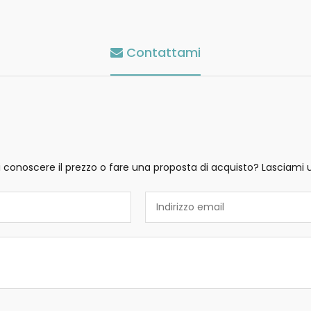
Contattami
i conoscere il prezzo o fare una proposta di acquisto? Lasciami 