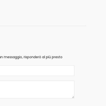
un messaggio, risponderò al più presto