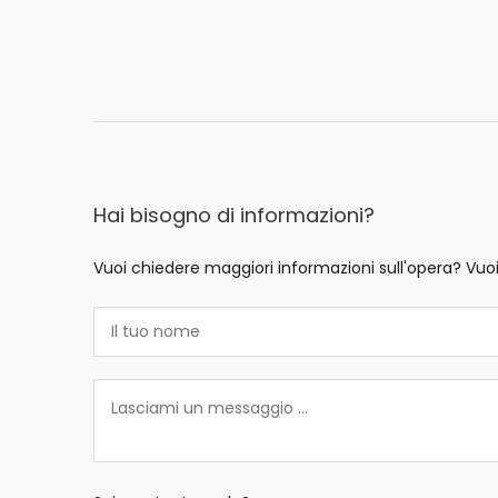
Hai bisogno di informazioni?
Vuoi chiedere maggiori informazioni sull'opera? Vuo