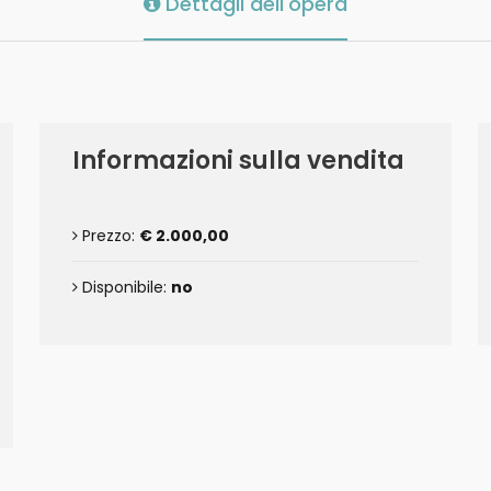
Dettagli dell'opera
Informazioni sulla vendita
Prezzo:
€ 2.000,00
Disponibile:
no